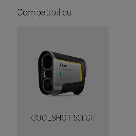
Compatibil cu
COOLSHOT 50i GII