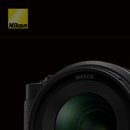
Skip content