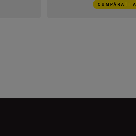
CUMPĂRAŢI 