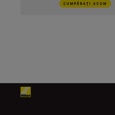
CUMPĂRAŢI ACUM