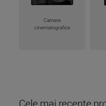
Camere
cinematografice
Cele mai recente pr