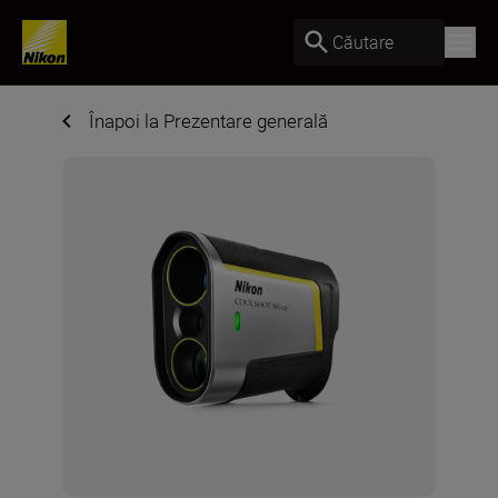
Căutare
Înapoi la Prezentare generală