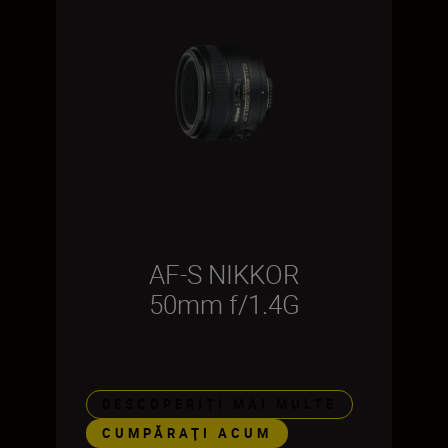
AF-S NIKKOR
50mm f/1.4G
DESCOPERIȚI MAI MULTE
CUMPĂRAŢI ACUM