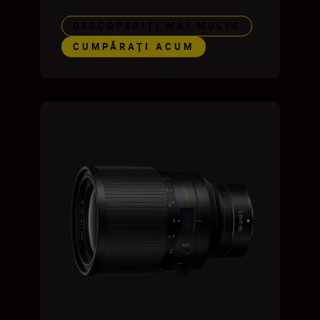
DESCOPERIȚI MAI MULTE
CUMPĂRAŢI ACUM