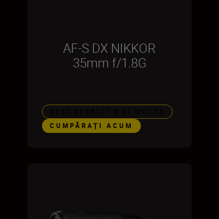
AF-S DX NIKKOR
35mm f/1.8G
DESCOPERIȚI MAI MULTE
CUMPĂRAŢI ACUM