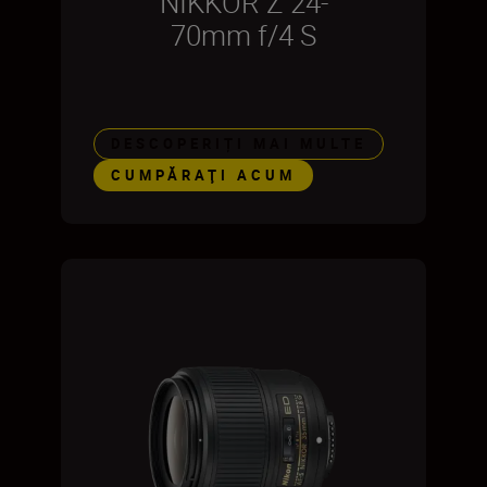
NIKKOR Z 24-
70mm f/4 S
DESCOPERIȚI MAI MULTE
CUMPĂRAŢI ACUM