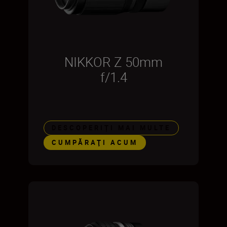
NIKKOR Z 50mm
f/1.4
DESCOPERIȚI MAI MULTE
CUMPĂRAŢI ACUM