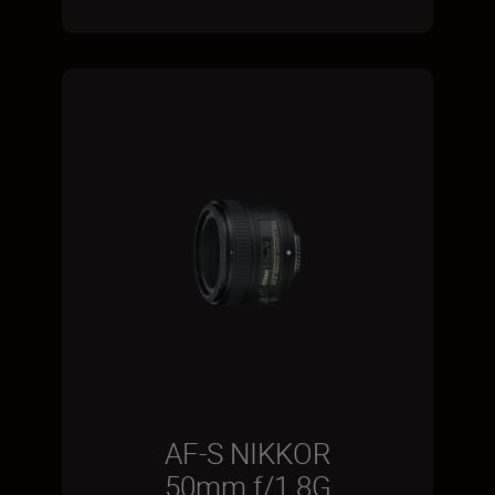
AF-S NIKKOR
50mm f/1.8G