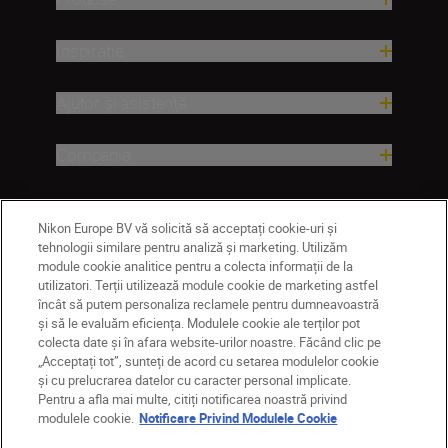
Inspirație
Ajutor și asistență
Companie
Nikon Europe BV vă solicită să acceptați cookie-uri și
tehnologii similare pentru analiză și marketing. Utilizăm
module cookie analitice pentru a colecta informații de la
utilizatori. Terții utilizează module cookie de marketing astfel
încât să putem personaliza reclamele pentru dumneavoastră
și să le evaluăm eficiența. Modulele cookie ale terților pot
colecta date și în afara website-urilor noastre. Făcând clic pe
RO
Nikon Sites
„Acceptați tot”, sunteți de acord cu setarea modulelor cookie
Contactaţi-ne
Politică de confidențialitate
și cu prelucrarea datelor cu caracter personal implicate.
Pentru a afla mai multe, citiți notificarea noastră privind
Termeni de utilizare
modulele cookie.
Notificare Privind Modulele Cookie
Notificare privind modulele cookie
Setări cookie
© 2026 Nikon