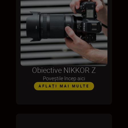
Obiective NIKKOR Z
Poveștile încep aici
AFLAȚI MAI MULTE