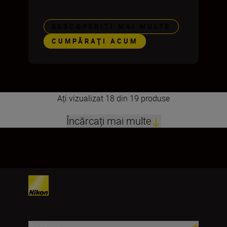
DESCOPERIȚI MAI MULTE
CUMPĂRAŢI ACUM
Ați vizualizat 18 din 19 produse
Încărcați mai multe
1
2
Produse