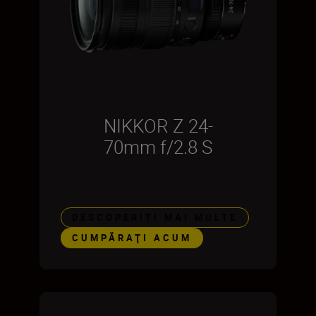
NIKKOR Z 24-
70mm f/2.8 S
DESCOPERIȚI MAI MULTE
CUMPĂRAŢI ACUM