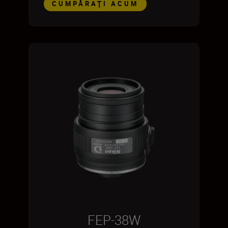
CUMPĂRAŢI ACUM
FEP-38W