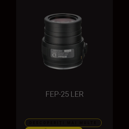
FEP-25 LER
DESCOPERIȚI MAI MULTE