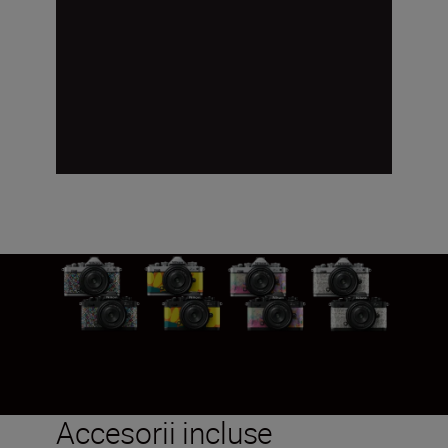
Accesorii incluse