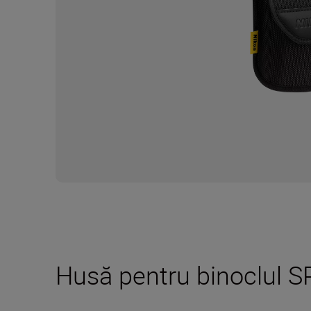
Husă pentru binoclul 