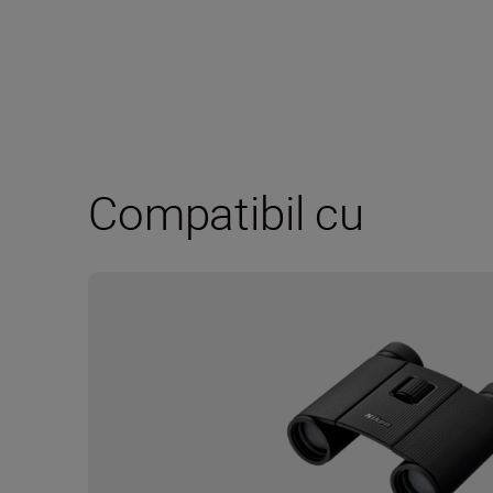
Compatibil cu