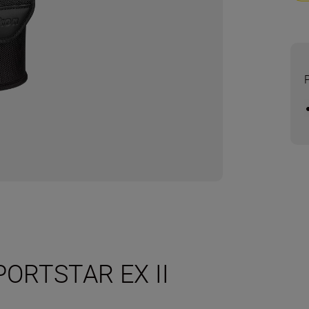
SPORTSTAR EX II