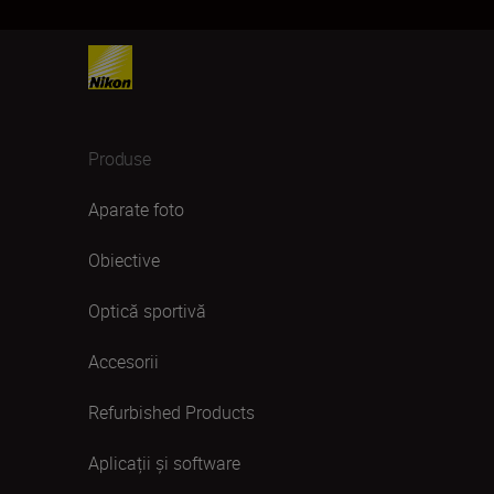
Produse
Aparate foto
Obiective
Optică sportivă
Accesorii
Refurbished Products
Aplicații și software