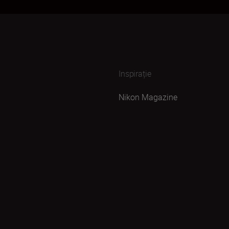
Inspirație
Nikon Magazine