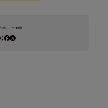
Partajare opțiuni