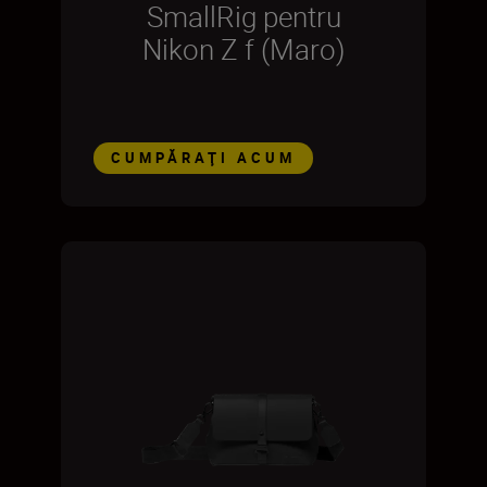
SmallRig pentru
Nikon Z f (Maro)
CUMPĂRAŢI ACUM