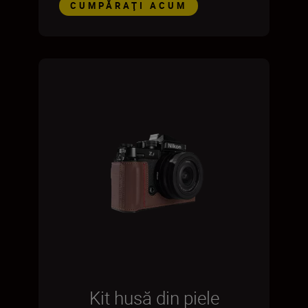
CUMPĂRAŢI ACUM
Kit husă din piele