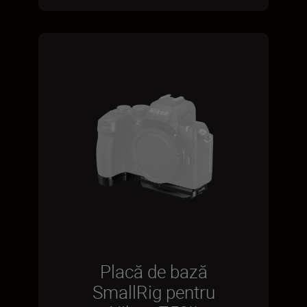
Placă de bază
SmallRig pentru