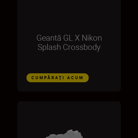
Geantă GL X Nikon
Splash Crossbody
CUMPĂRAŢI ACUM