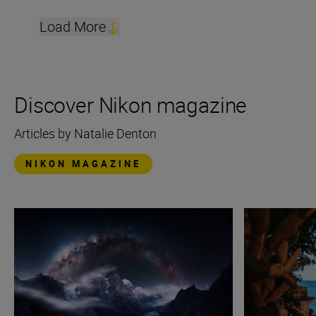
Load More
Discover Nikon magazine
Articles by Natalie Denton
NIKON MAGAZINE