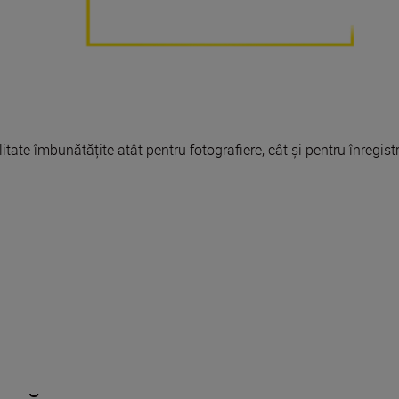
itate îmbunătățite atât pentru fotografiere, cât și pentru înregistr