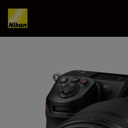
Skip content