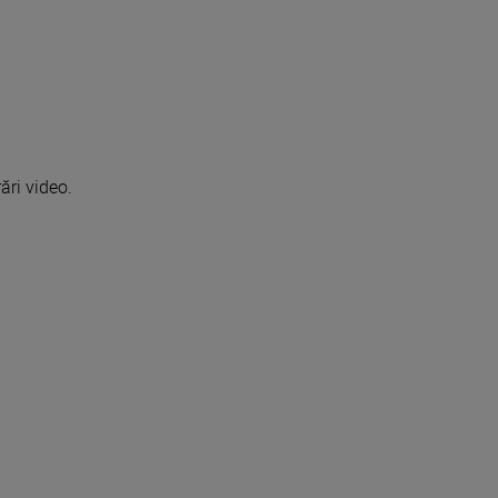
ări video.