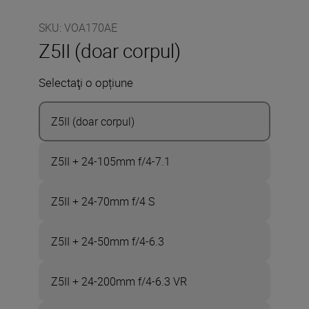
SKU
:
VOA170AE
Z5II (doar corpul)
Selectaţi o opțiune
Z5II (doar corpul)
Z5II + 24-105mm f/4-7.1
Z5II + 24-70mm f/4 S
Z5II + 24-50mm f/4-6.3
Z5II + 24-200mm f/4-6.3 VR