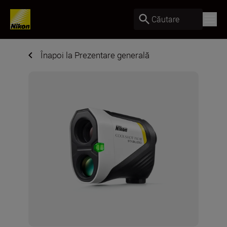
Căutare
Înapoi la Prezentare generală