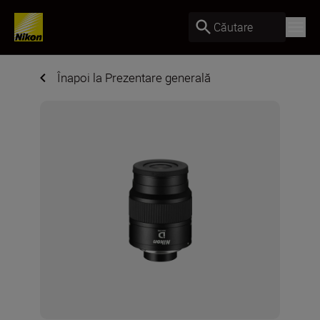
Căutare
Înapoi la Prezentare generală