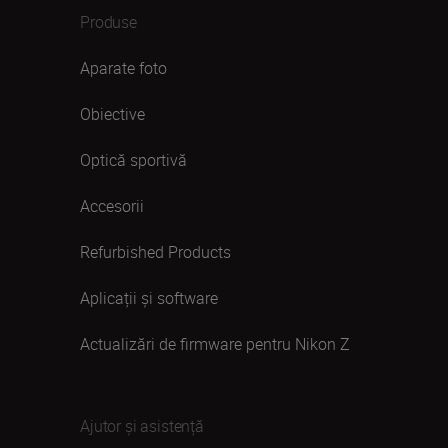
Produse
Aparate foto
Obiective
Optică sportivă
Accesorii
Refurbished Products
Aplicații și software
Actualizări de firmware pentru Nikon Z
Ajutor și asistență