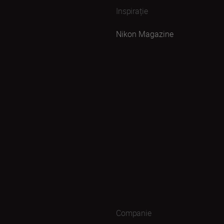
Inspirație
Nikon Magazine
Companie