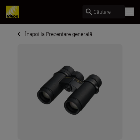
Căutare
Înapoi la Prezentare generală