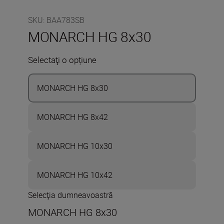
SKU
:
BAA783SB
MONARCH HG 8x30
Selectaţi o opțiune
MONARCH HG 8x30
MONARCH HG 8x42
MONARCH HG 10x30
MONARCH HG 10x42
Selecţia dumneavoastră
MONARCH HG 8x30