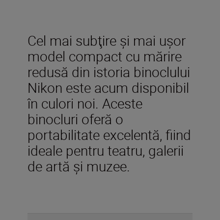
Cel mai subţire şi mai uşor
model compact cu mărire
redusă din istoria binoclului
Nikon este acum disponibil
în culori noi. Aceste
binocluri oferă o
portabilitate excelentă, fiind
ideale pentru teatru, galerii
de artă și muzee.