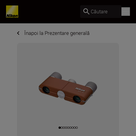
Căutare
Înapoi la Prezentare generală