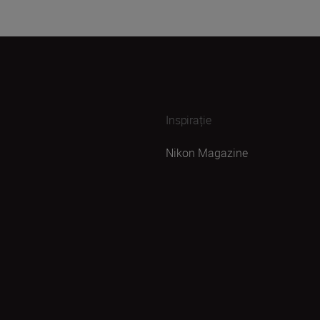
Inspirație
Nikon Magazine