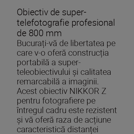
Obiectiv de super-
telefotografie profesional
de 800 mm
Bucurați-vă de libertatea pe
care v-o oferă construcția
portabilă a super-
teleobiectivului și calitatea
remarcabilă a imaginii.
Acest obiectiv NIKKOR Z
pentru fotografiere pe
întregul cadru este rezistent
și vă oferă raza de acțiune
caracteristică distanței