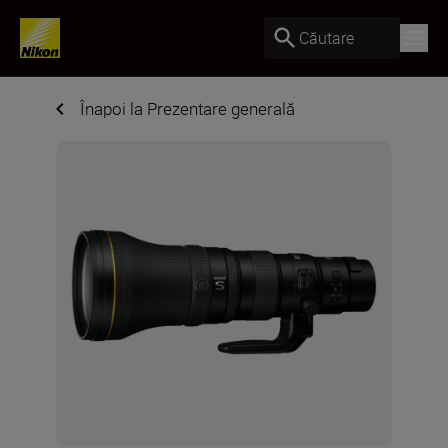
Căutare
Înapoi la Prezentare generală