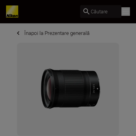
Căutare
Înapoi la Prezentare generală