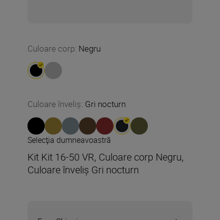
Culoare corp
:
Negru
Culoare înveliș
:
Gri nocturn
Selecţia dumneavoastră
Kit Kit 16-50 VR, Culoare corp Negru,
Culoare înveliș Gri nocturn