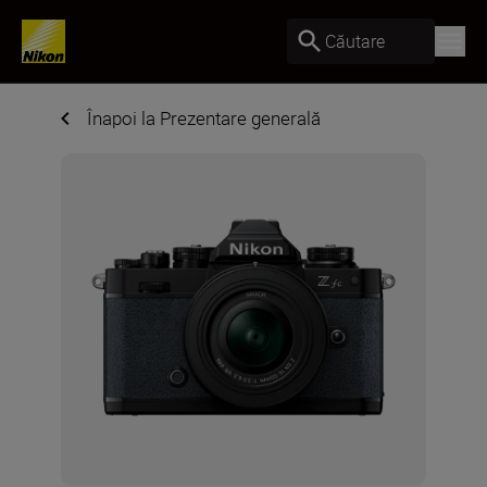
Căutare
Înapoi la Prezentare generală