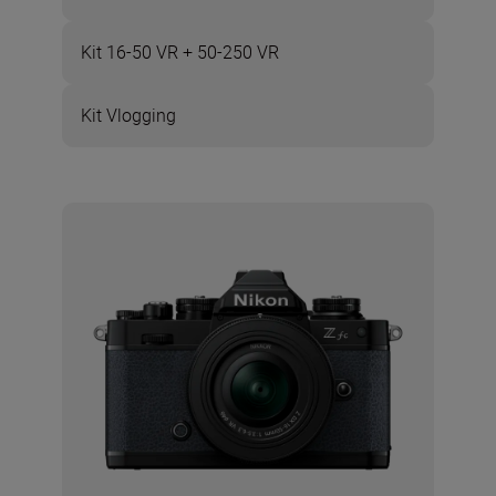
Kit 16-50 VR + 50-250 VR
Kit Vlogging