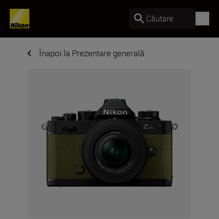
Căutare
Înapoi la Prezentare generală