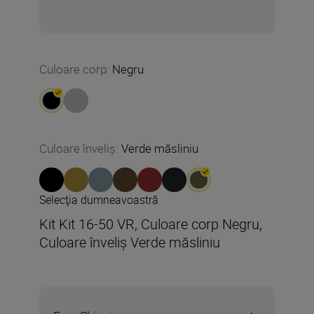
Culoare corp
:
Negru
Culoare înveliș
:
Verde măsliniu
Selecţia dumneavoastră
Kit Kit 16-50 VR, Culoare corp Negru,
Culoare înveliș Verde măsliniu