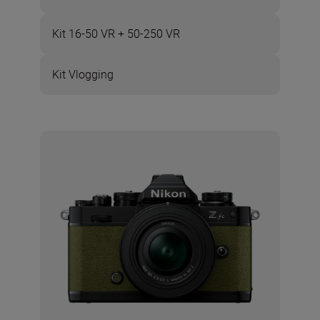
Kit 16-50 VR + 50-250 VR
Kit Vlogging