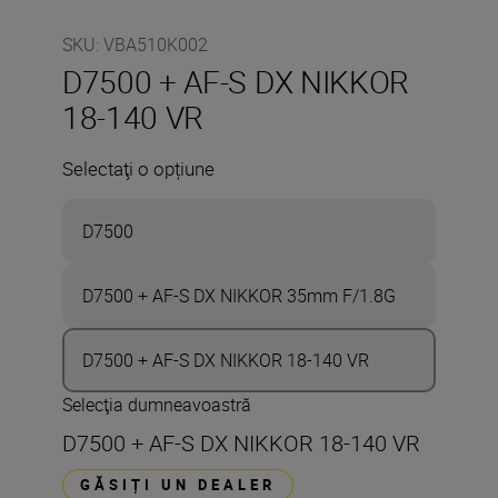
SKU
:
VBA510K002
D7500 + AF-S DX NIKKOR
18-140 VR
Selectaţi o opțiune
D7500
D7500 + AF-S DX NIKKOR 35mm F/1.8G
D7500 + AF-S DX NIKKOR 18-140 VR
Selecţia dumneavoastră
D7500 + AF-S DX NIKKOR 18-140 VR
GĂSIȚI UN DEALER