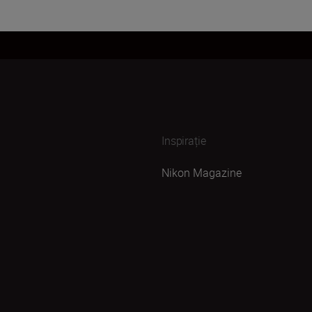
Inspirație
Nikon Magazine