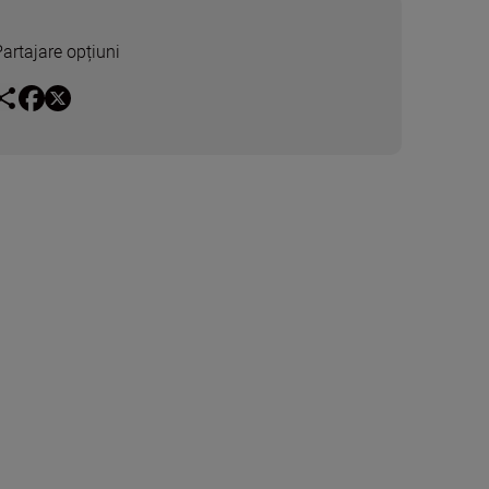
Partajare opțiuni