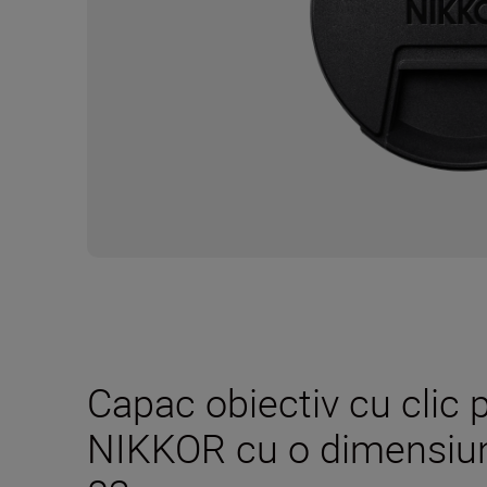
Capac obiectiv cu clic 
NIKKOR cu o dimensiun