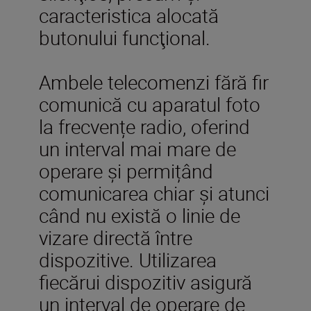
caracteristica alocată
butonului funcţional.
Ambele telecomenzi fără fir
comunică cu aparatul foto
la frecvențe radio, oferind
un interval mai mare de
operare și permițând
comunicarea chiar și atunci
când nu există o linie de
vizare directă între
dispozitive. Utilizarea
fiecărui dispozitiv asigură
un interval de operare de