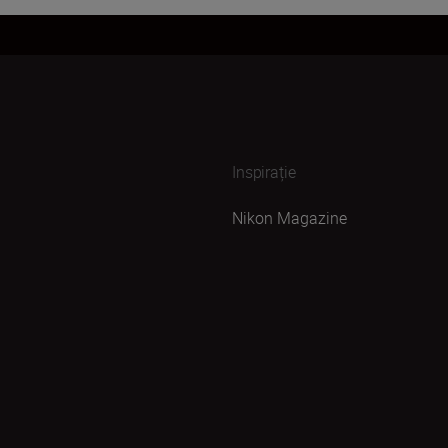
Inspirație
Nikon Magazine