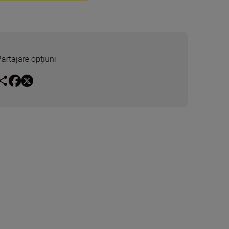
Partajare opțiuni