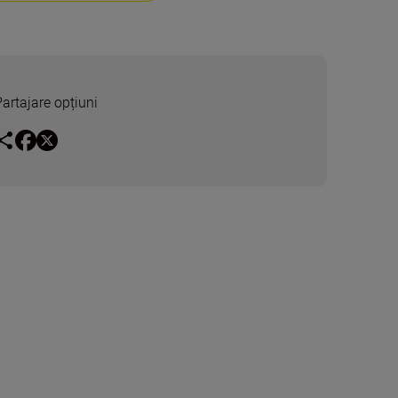
Partajare opțiuni