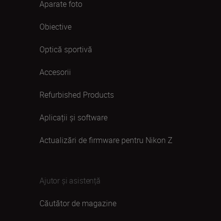
Aparate foto
Obiective
Optică sportivă
Accesorii
Refurbished Products
Aplicații și software
Actualizări de firmware pentru Nikon Z
Ajutor și asistență
Căutător de magazine