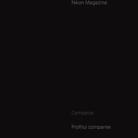
Nikon Magazine
Companie
Profilul companiei