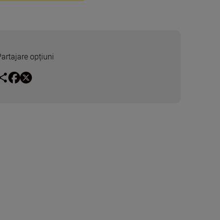
Partajare opțiuni