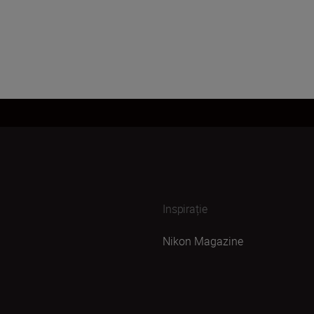
Inspirație
Nikon Magazine