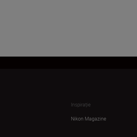
Inspirație
Nikon Magazine