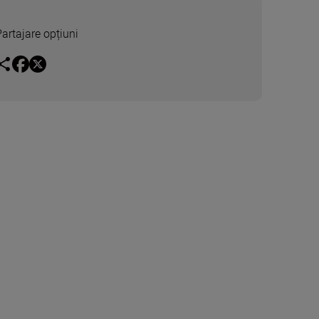
Partajare opțiuni