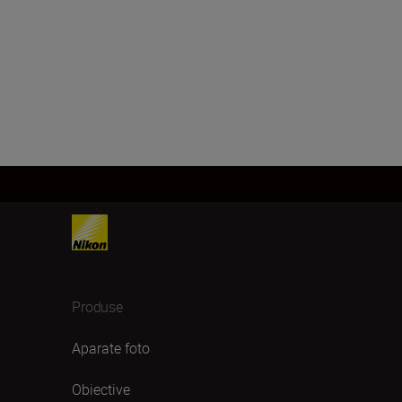
Produse
Aparate foto
Obiective