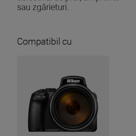
sau zgârieturi.
Compatibil cu