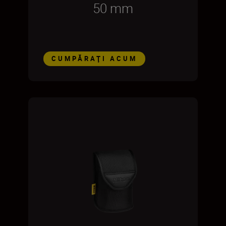
50 mm
CUMPĂRAŢI ACUM