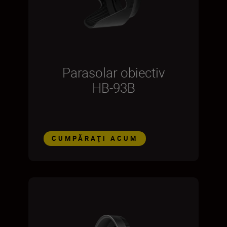
Parasolar obiectiv
HB-93B
CUMPĂRAŢI ACUM