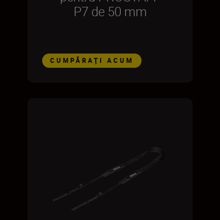
P7 de 50 mm
CUMPĂRAŢI ACUM