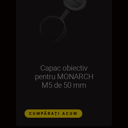
Capac obiectiv
pentru MONARCH
M5 de 50 mm
CUMPĂRAŢI ACUM