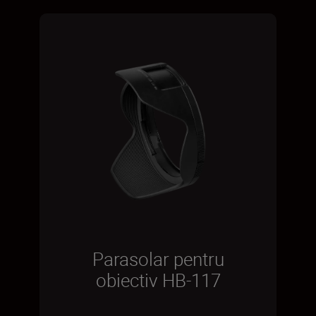
Parasolar pentru
obiectiv HB-117