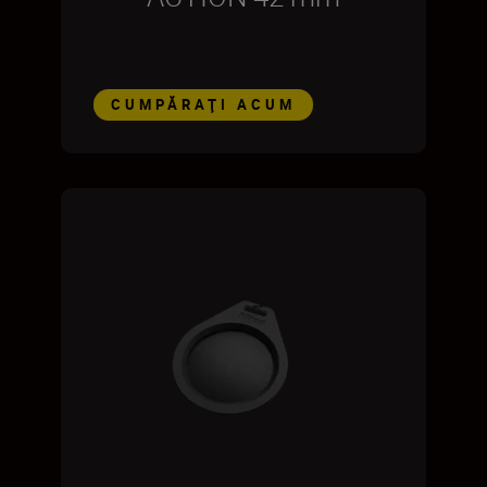
CUMPĂRAŢI ACUM