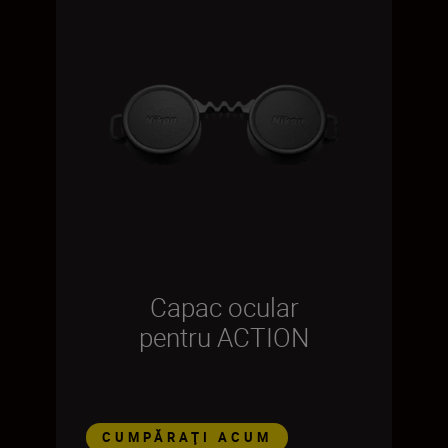
Capac ocular
pentru ACTION
CUMPĂRAŢI ACUM