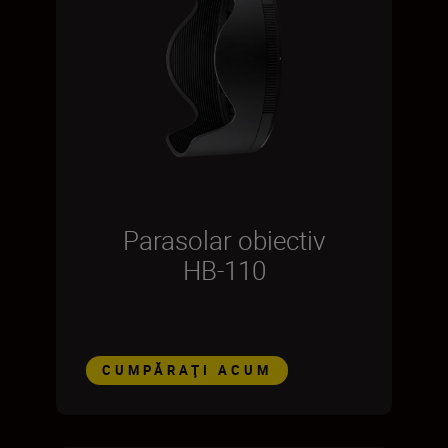
Parasolar obiectiv
HB-110
CUMPĂRAŢI ACUM