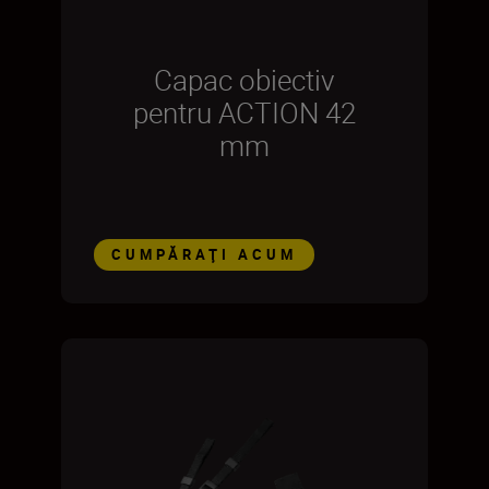
Capac obiectiv
pentru ACTION 42
mm
CUMPĂRAŢI ACUM