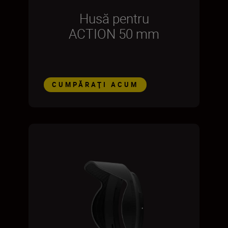
Husă pentru
ACTION 50 mm
CUMPĂRAŢI ACUM