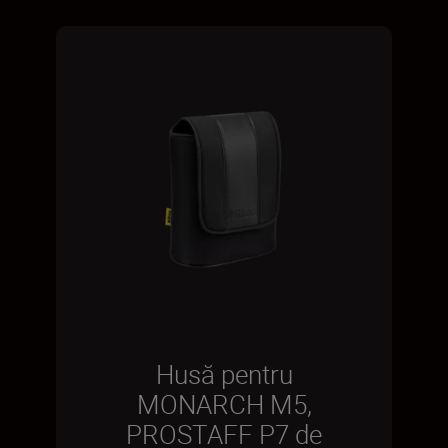
Husă pentru
MONARCH M5,
PROSTAFF P7 de