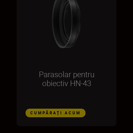
Parasolar pentru
obiectiv HN-43
CUMPĂRAŢI ACUM