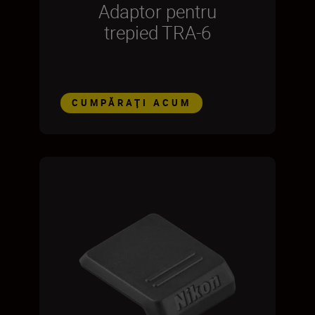
Adaptor pentru
trepied TRA-6
CUMPĂRAŢI ACUM