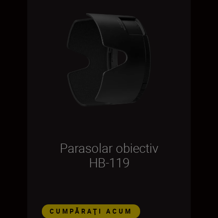
Parasolar obiectiv
HB-119
CUMPĂRAŢI ACUM