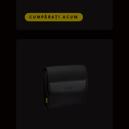
CUMPĂRAŢI ACUM