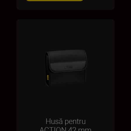
Husă pentru
ACTION 42 mm