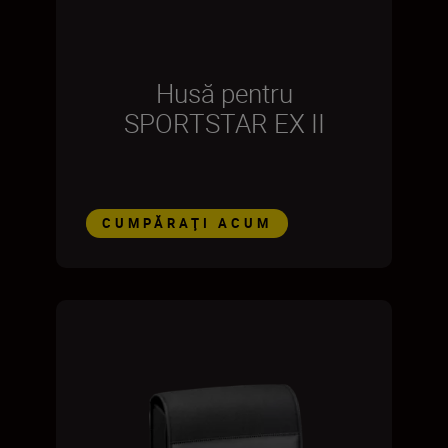
Husă pentru
SPORTSTAR EX II
CUMPĂRAŢI ACUM