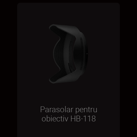
Parasolar pentru
obiectiv HB-118