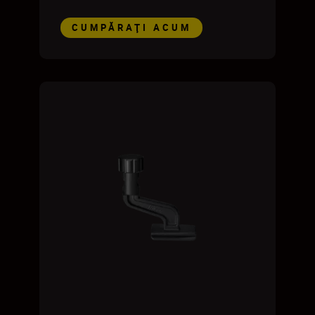
CUMPĂRAŢI ACUM