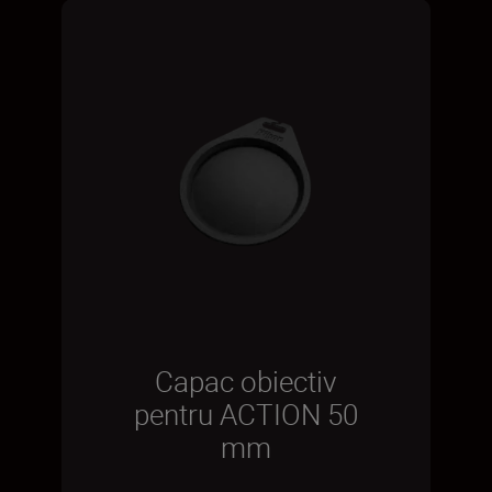
Capac obiectiv
pentru ACTION 50
mm