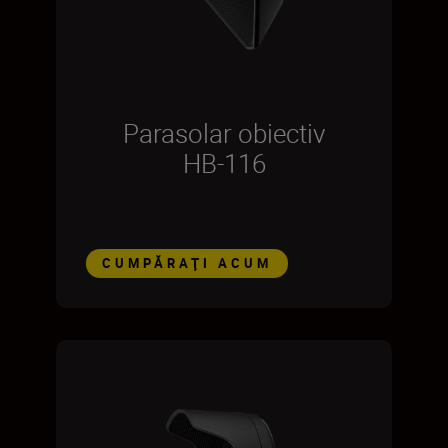
Parasolar obiectiv
HB-116
CUMPĂRAŢI ACUM