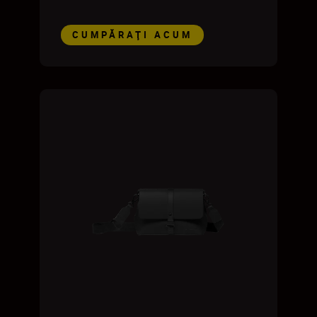
CUMPĂRAŢI ACUM