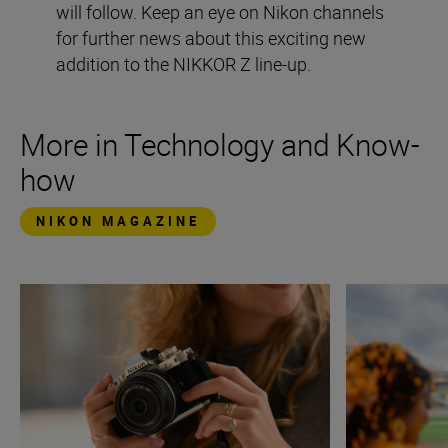
will follow. Keep an eye on Nikon channels
for further news about this exciting new
addition to the NIKKOR Z line-up.
More in Technology and Know-
how
NIKON MAGAZINE