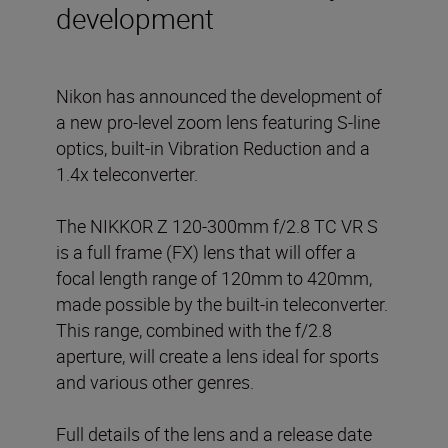
development
Nikon has announced the development of
a new pro-level zoom lens featuring S-line
optics, built-in Vibration Reduction and a
1.4x teleconverter.
The NIKKOR Z 120-300mm f/2.8 TC VR S
is a full frame (FX) lens that will offer a
focal length range of 120mm to 420mm,
made possible by the built-in teleconverter.
This range, combined with the f/2.8
aperture, will create a lens ideal for sports
and various other genres.
Full details of the lens and a release date