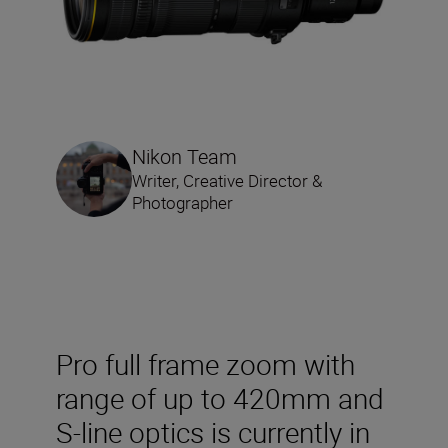
Nikon Team
Writer, Creative Director &
Photographer
Pro full frame zoom with
range of up to 420mm and
S-line optics is currently in