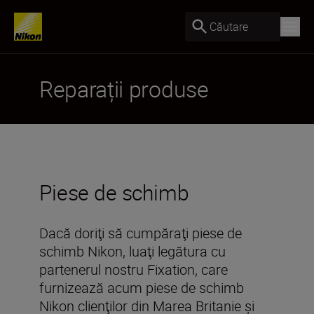
Căutare
Reparații produse
Piese de schimb
Dacă doriţi să cumpăraţi piese de
schimb Nikon, luaţi legătura cu
partenerul nostru Fixation, care
furnizează acum piese de schimb
Nikon clienţilor din Marea Britanie şi