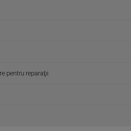
re pentru reparaţii