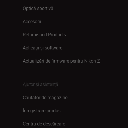
Optică sportivă
Accesorii
Refurbished Products
Aplicații și software
Actualizări de firmware pentru Nikon Z
Ajutor și asistență
Căutător de magazine
Înregistrare produs
Centru de descărcare