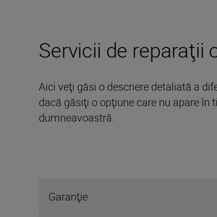
Servicii de reparaţii
Aici veţi găsi o descriere detaliată a dif
dacă găsiţi o opţiune care nu apare în 
dumneavoastră.
Garanţie