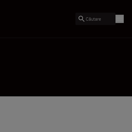
Căutare