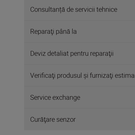
Consultanță de servicii tehnice
Reparaţi până la
Deviz detaliat pentru reparaţii
Verificaţi produsul şi furnizaţi estima
Service exchange
Curăţare senzor