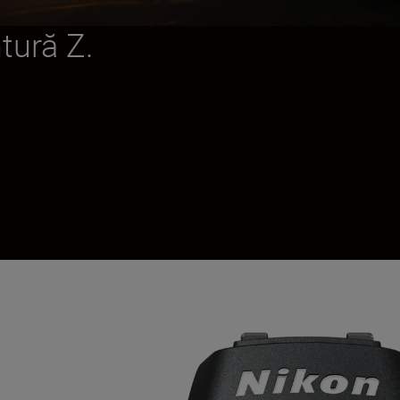
tură Z.