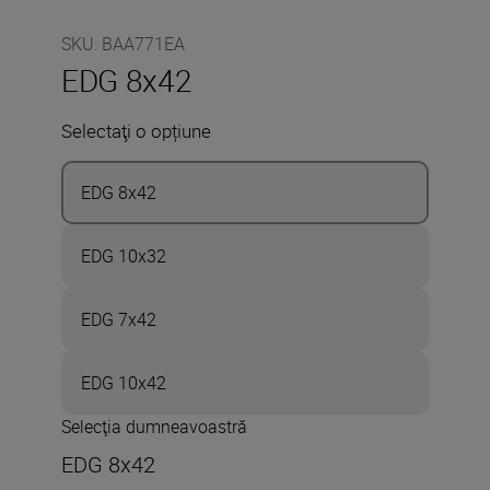
SKU
:
BAA771EA
EDG 8x42
Selectaţi o opțiune
EDG 8x42
EDG 10x32
EDG 7x42
EDG 10x42
Selecţia dumneavoastră
EDG 8x42