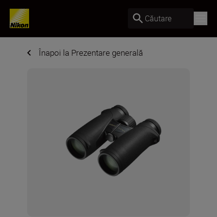
Căutare
Înapoi la Prezentare generală