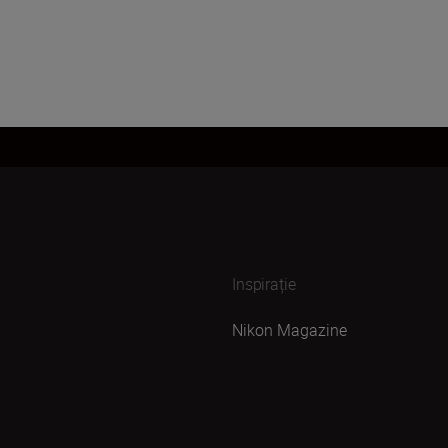
Inspirație
Nikon Magazine