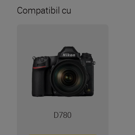
Compatibil cu
D780