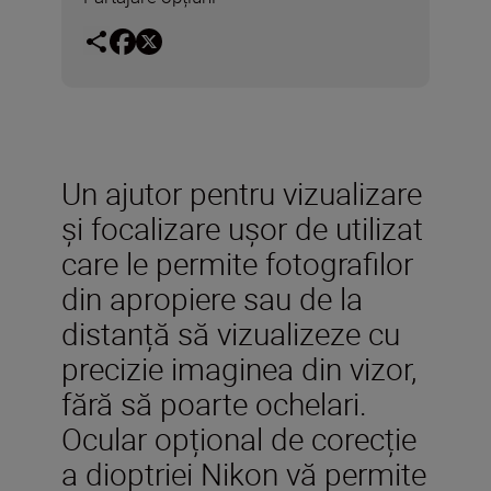
Un ajutor pentru vizualizare
și focalizare ușor de utilizat
care le permite fotografilor
din apropiere sau de la
distanță să vizualizeze cu
precizie imaginea din vizor,
fără să poarte ochelari.
Ocular opțional de corecție
a dioptriei Nikon vă permite