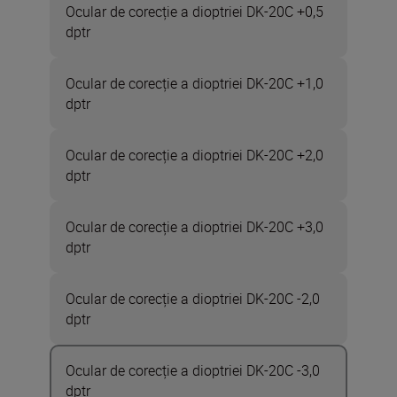
Ocular de corecție a dioptriei DK-20C +0,5
dptr
Ocular de corecție a dioptriei DK-20C +1,0
dptr
Ocular de corecție a dioptriei DK-20C +2,0
dptr
Ocular de corecție a dioptriei DK-20C +3,0
dptr
Ocular de corecție a dioptriei DK-20C -2,0
dptr
Ocular de corecție a dioptriei DK-20C -3,0
dptr