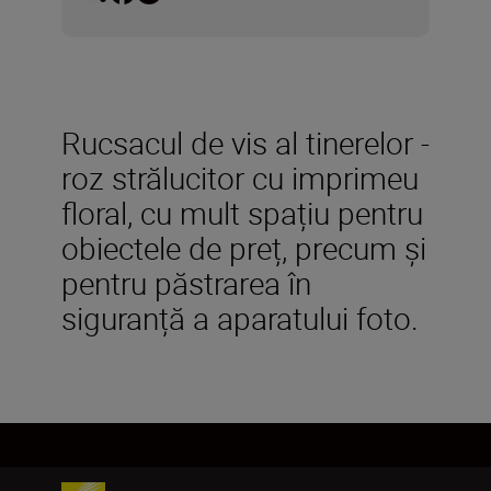
Rucsacul de vis al tinerelor -
roz strălucitor cu imprimeu
floral, cu mult spațiu pentru
obiectele de preț, precum și
pentru păstrarea în
siguranță a aparatului foto.