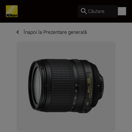
Căutare
Înapoi la Prezentare generală