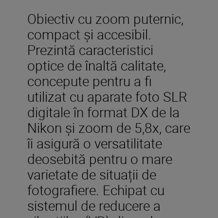
Obiectiv cu zoom puternic,
compact și accesibil.
Prezintă caracteristici
optice de înaltă calitate,
concepute pentru a fi
utilizat cu aparate foto SLR
digitale în format DX de la
Nikon și zoom de 5,8x, care
îi asigură o versatilitate
deosebită pentru o mare
varietate de situații de
fotografiere. Echipat cu
sistemul de reducere a