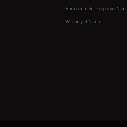
Parteneriatele companiei Niko
Working at Nikon