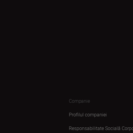
Companie
Profilul companiei
Responsabilitate Socială Corpo