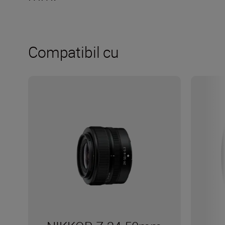
Compatibil cu